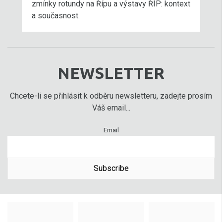
zmínky rotundy na Řípu a výstavy ŘÍP: kontext
a současnost.
NEWSLETTER
Chcete-li se přihlásit k odběru newsletteru, zadejte prosím
Váš email...
Email
Subscribe