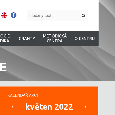
OGIE
METODICKÁ
GRANTY
O CENTRU
DIKA
CENTRA
E
KALENDÁŘ AKCÍ
květen 2022