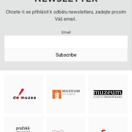
Chcete-li se přihlásit k odběru newsletteru, zadejte prosím
Váš email...
Email
Subscribe