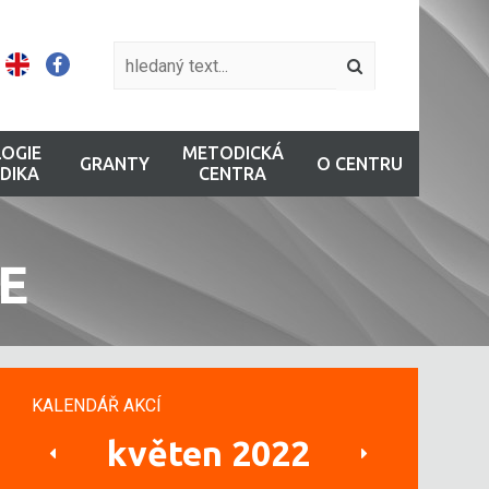
OGIE
METODICKÁ
GRANTY
O CENTRU
DIKA
CENTRA
E
KALENDÁŘ AKCÍ
květen 2022