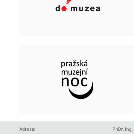
Adresa:
PhDr. Ing.