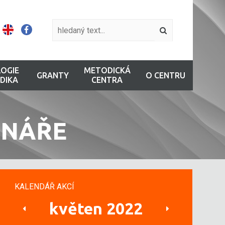
OGIE
METODICKÁ
GRANTY
O CENTRU
DIKA
CENTRA
INÁŘE
KALENDÁŘ AKCÍ
květen 2022