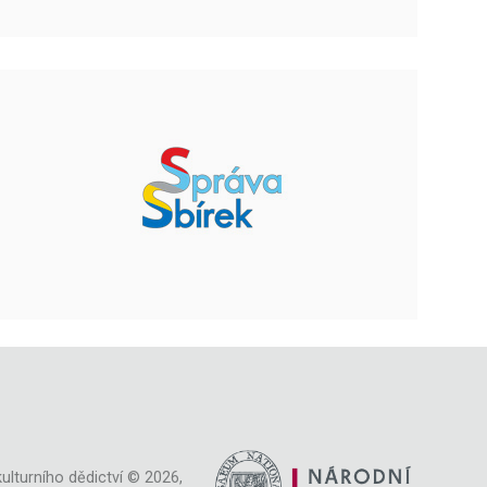
ulturního dědictví © 2026,