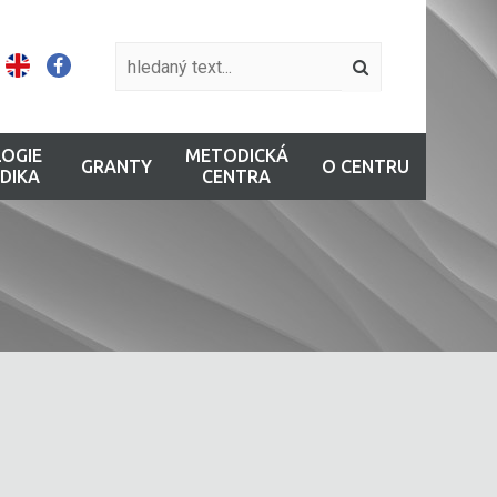
OGIE
METODICKÁ
GRANTY
O CENTRU
DIKA
CENTRA