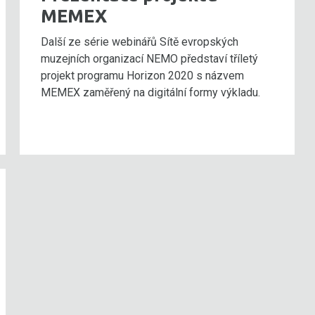
MEMEX
Další ze série webinářů Sítě evropských
muzejních organizací NEMO představí tříletý
projekt programu Horizon 2020 s názvem
MEMEX zaměřený na digitální formy výkladu.