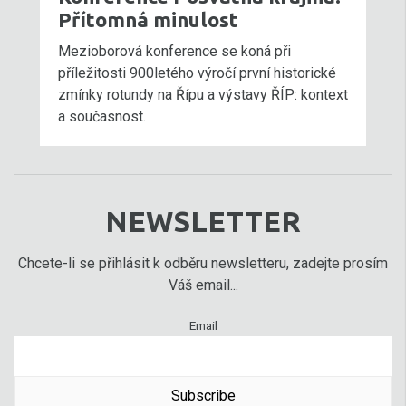
Přítomná minulost
Mezioborová konference se koná při
příležitosti 900letého výročí první historické
zmínky rotundy na Řípu a výstavy ŘÍP: kontext
a současnost.
NEWSLETTER
Chcete-li se přihlásit k odběru newsletteru, zadejte prosím
Váš email...
Email
Subscribe