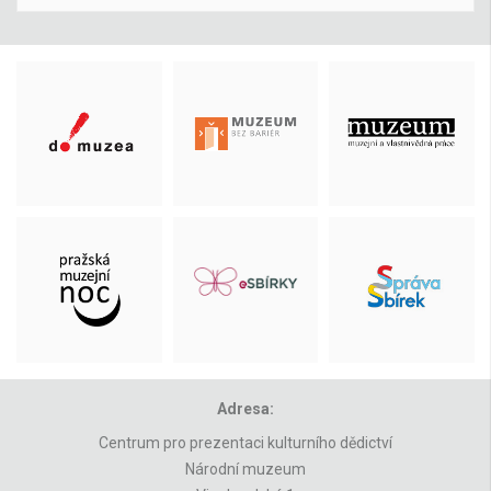
Adresa:
Centrum pro prezentaci kulturního dědictví
Národní muzeum