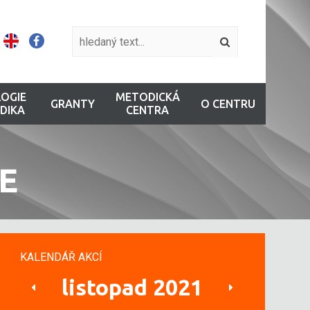
OGIE
METODICKÁ
GRANTY
O CENTRU
DIKA
CENTRA
E
KALENDÁŘ AKCÍ
listopad 2021