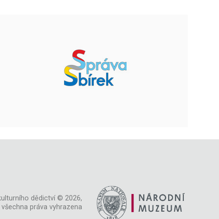
ulturního dědictví © 2026,
všechna práva vyhrazena