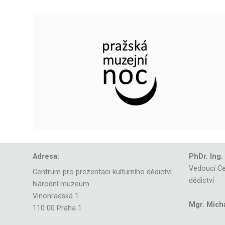
Adresa:
PhDr. Ing.
Vedoucí Ce
Centrum pro prezentaci kulturního dědictví
dědictví
Národní muzeum
Vinohradská 1
Mgr. Mich
110 00 Praha 1