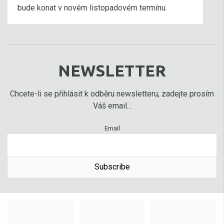
bude konat v novém listopadovém termínu.
NEWSLETTER
Chcete-li se přihlásit k odběru newsletteru, zadejte prosím
Váš email...
Email
Subscribe