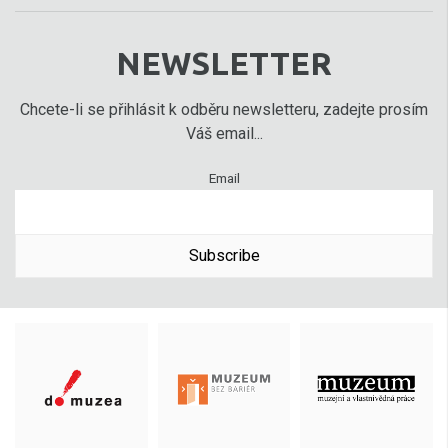
NEWSLETTER
Chcete-li se přihlásit k odběru newsletteru, zadejte prosím
Váš email...
Email
Subscribe