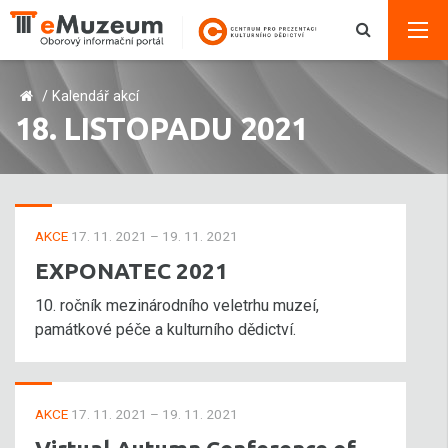
/
Kalendář akcí
18. LISTOPADU 2021
AKCE
17. 11. 2021 – 19. 11. 2021
EXPONATEC 2021
10. ročník mezinárodního veletrhu muzeí,
památkové péče a kulturního dědictví.
AKCE
17. 11. 2021 – 19. 11. 2021