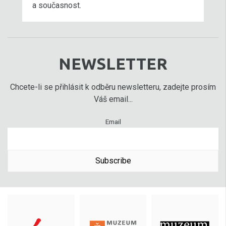
a současnost.
NEWSLETTER
Chcete-li se přihlásit k odběru newsletteru, zadejte prosím
Váš email...
Email
Subscribe