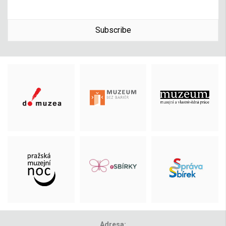
Subscribe
Adresa: