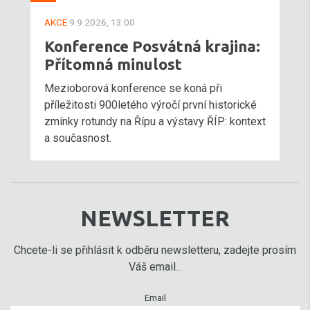
AKCE
9.9.2026, 13:00
Konference Posvátná krajina:
Přítomná minulost
Mezioborová konference se koná při
příležitosti 900letého výročí první historické
zmínky rotundy na Řípu a výstavy ŘÍP: kontext
a současnost.
NEWSLETTER
Chcete-li se přihlásit k odběru newsletteru, zadejte prosím
Váš email...
Email