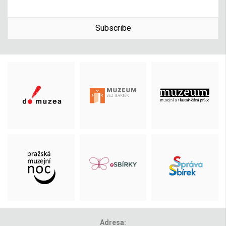
Subscribe
Adresa: