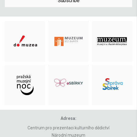
Subscribe
Adresa:
Centrum pro prezentaci kulturního dědictví
Národní muzeum