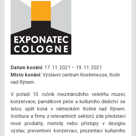
Datum konání:
17. 11. 2021 – 19. 11. 2021
Místo konání:
Výstavní centrum Koelnmesse, Kolín
nad Rýnem
V pořadí 10. ročník mezinárodního veletrhu muzeí,
konzervace, památkové péče a kulturního dědictví se
letos opět koná v německém Kolíně nad Rýnem.
Instituce a firmy z relevantních sektorů zde představí
nové produkty, metody nebo přístupy v designu
výstav, preventivní konzervaci, prezentaci kulturního