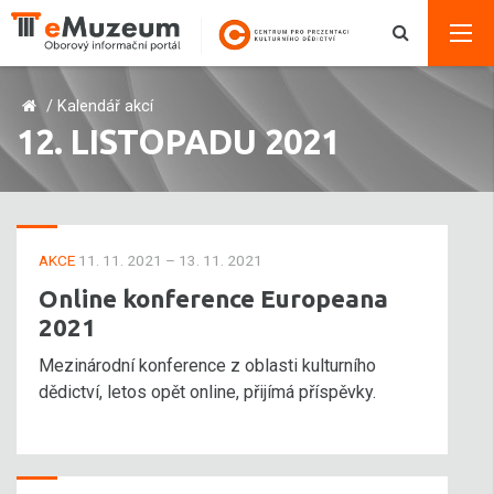
/
Kalendář akcí
12. LISTOPADU 2021
AKCE
11. 11. 2021 – 13. 11. 2021
Online konference Europeana
2021
Mezinárodní konference z oblasti kulturního
dědictví, letos opět online, přijímá příspěvky.