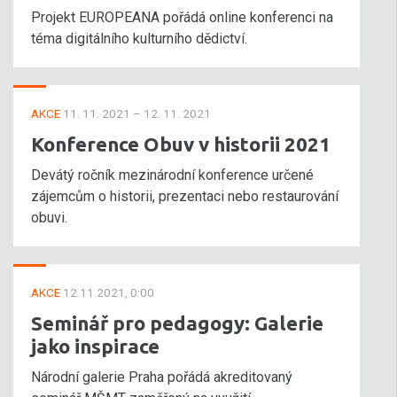
Projekt EUROPEANA pořádá online konferenci na
téma digitálního kulturního dědictví.
AKCE
11. 11. 2021 – 12. 11. 2021
Konference Obuv v historii 2021
Devátý ročník mezinárodní konference určené
zájemcům o historii, prezentaci nebo restaurování
obuvi.
AKCE
12.11.2021, 0:00
Seminář pro pedagogy: Galerie
jako inspirace
Národní galerie Praha pořádá akreditovaný