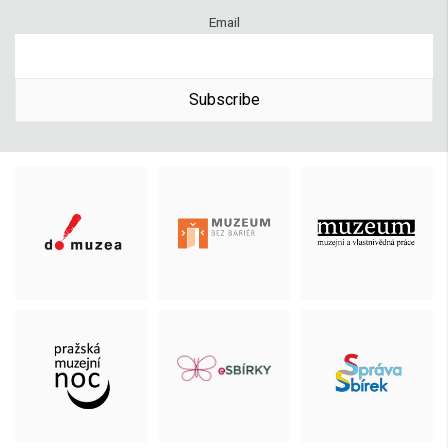
Email
Subscribe