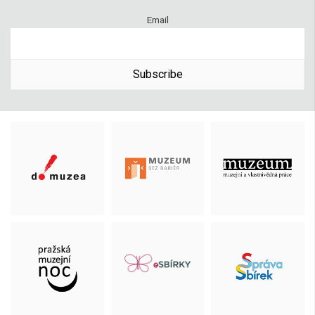
Email
Subscribe