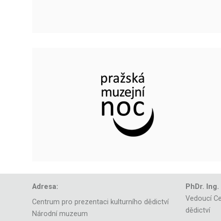
Adresa:
PhDr. Ing.
Vedoucí Ce
Centrum pro prezentaci kulturního dědictví
dědictví
Národní muzeum