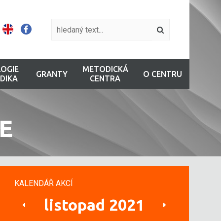
OGIE
METODICKÁ
GRANTY
O CENTRU
DIKA
CENTRA
E
KALENDÁŘ AKCÍ
listopad 2021