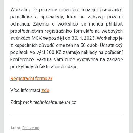
Workshop je primárně určen pro muzejní pracovníky,
památkáře a specialisty, kteří se zabývají požární
ochranou. Zájemci o workshop se mohou přihlásit
prostřednictvím registračního formuláře na webových
stránkách MCK nejpozději do 30. 4. 2023. Workshop je
z kapacitních důvodů omezen na 50 osob. Účastnický
poplatek ve výši 300 Kč zahrnuje náklady na pořádání
konference. Faktura Vám bude vystavena na základě
poskytnutých fakturačních údajů.
Registrační formulář
Více informací
zde
.
Zdroj:
mck.technicalmuseum.cz
Autor:
Emuzeum