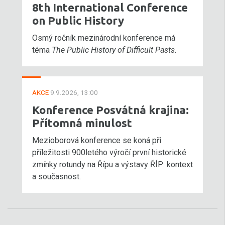
8th International Conference
on Public History
Osmý ročník mezinárodní konference má
téma
The Public History of Difficult Pasts
.
AKCE
9.9.2026, 13:00
Konference Posvátná krajina:
Přítomná minulost
Mezioborová konference se koná při
příležitosti 900letého výročí první historické
zmínky rotundy na Řípu a výstavy ŘÍP: kontext
a současnost.