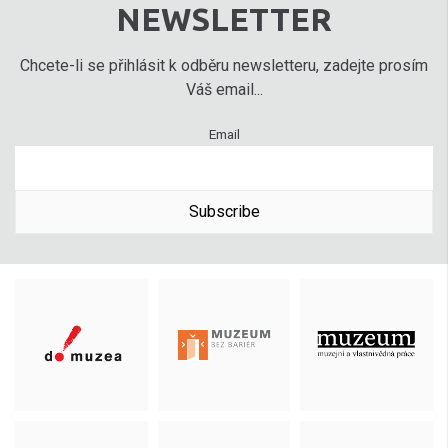
NEWSLETTER
Chcete-li se přihlásit k odběru newsletteru, zadejte prosím
Váš email...
Email
Subscribe