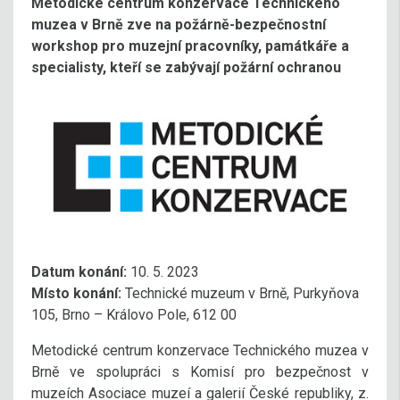
Metodické centrum konzervace Technického
muzea v Brně zve na požárně-bezpečnostní
workshop pro muzejní pracovníky, památkáře a
specialisty, kteří se zabývají požární ochranou
Datum konání:
10. 5. 2023
Místo konání:
Technické muzeum v Brně, Purkyňova
105, Brno – Královo Pole, 612 00
Metodické centrum konzervace Technického muzea v
Brně ve spolupráci s Komisí pro bezpečnost v
muzeích Asociace muzeí a galerií České republiky, z.