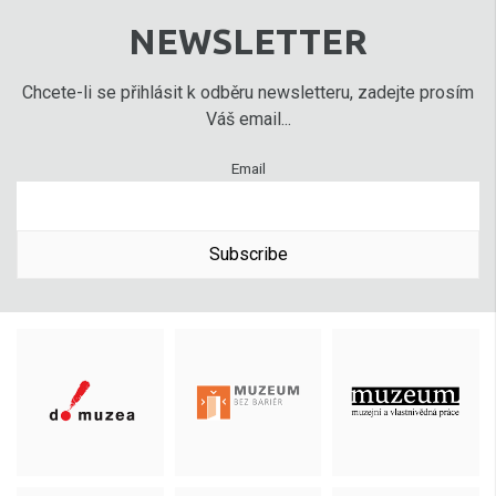
NEWSLETTER
Chcete-li se přihlásit k odběru newsletteru, zadejte prosím
Váš email...
Email
Subscribe