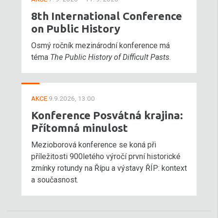
8th International Conference
on Public History
Osmý ročník mezinárodní konference má
téma
The Public History of Difficult Pasts
.
AKCE
9.9.2026, 13:00
Konference Posvátná krajina:
Přítomná minulost
Mezioborová konference se koná při
příležitosti 900letého výročí první historické
zmínky rotundy na Řípu a výstavy ŘÍP: kontext
a současnost.