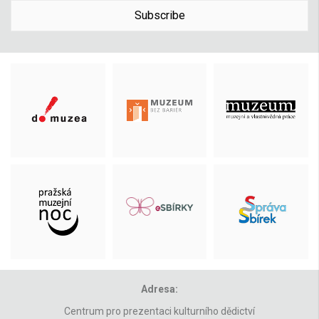
Subscribe
Adresa:
Centrum pro prezentaci kulturního dědictví