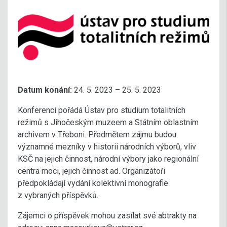
Datum konání:
24. 5. 2023 – 25. 5. 2023
Konferenci pořádá Ústav pro studium totalitních
režimů s Jihočeským muzeem a Státním oblastním
archivem v Třeboni. Předmětem zájmu budou
významné mezníky v historii národních výborů, vliv
KSČ na jejich činnost, národní výbory jako regionální
centra moci, jejich činnost ad. Organizátoři
předpokládají vydání kolektivní monografie
z vybraných příspěvků.
Zájemci o příspěvek mohou zasílat své abtrakty na