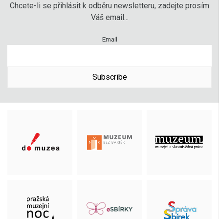
Chcete-li se přihlásit k odběru newsletteru, zadejte prosím
Váš email...
Email
Subscribe