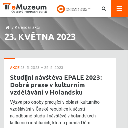
/
Kalendář akcí
23. KVĚTNA 2023
AKCE
23. 5. 2023 – 25. 5. 2023
Studijní návštěva EPALE 2023:
Dobrá praxe v kulturním
vzdělávání v Holandsku
Výzva pro osoby pracující v oblasti kulturního
vzdělávání v České republice k účasti
na odborné studijní návštěvě v holandských
kulturních institucích, kterou pořádá Dům