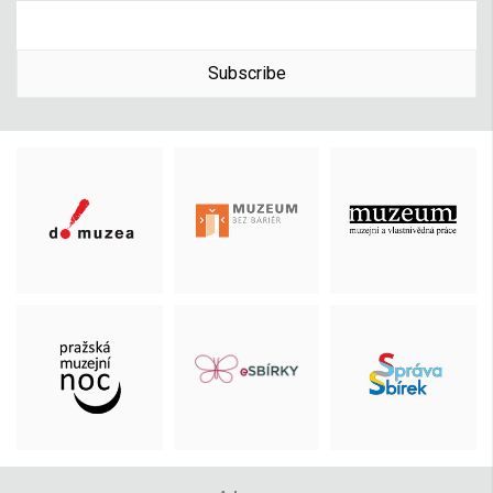
Subscribe