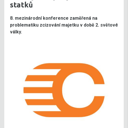
statků
8. mezinárodní konference zaměřená na
problematiku zcizování majetku v době 2. světové
války.