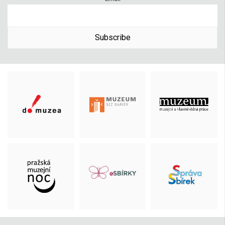
Subscribe