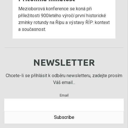
Mezioborová konference se koná při
příležitosti 900letého výročí první historické
zmínky rotundy na Řípu a výstavy ŘÍP: kontext
a současnost.
NEWSLETTER
Chcete-li se přihlásit k odběru newsletteru, zadejte prosím
Váš email...
Email
Subscribe