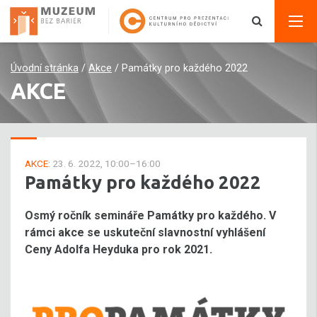
Úvodní stránka
/
Akce
/
Památky pro každého 2022
AKCE
AKCE:
23. 6. 2022, 10:00–16:00
Památky pro každého 2022
Osmý ročník semináře Památky pro každého. V
rámci akce se uskuteční slavnostní vyhlášení
Ceny Adolfa Heyduka pro rok 2021.