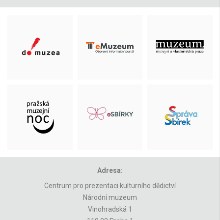
Adresa:
Centrum pro prezentaci kulturního dědictví
Národní muzeum
Vinohradská 1