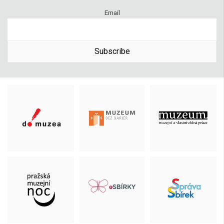
Email
Subscribe