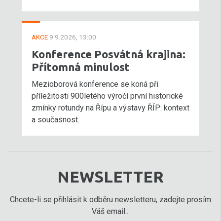
AKCE
9.9.2026, 13:00
Konference Posvátná krajina:
Přítomná minulost
Mezioborová konference se koná při
příležitosti 900letého výročí první historické
zmínky rotundy na Řípu a výstavy ŘÍP: kontext
a současnost.
NEWSLETTER
Chcete-li se přihlásit k odběru newsletteru, zadejte prosím
Váš email...