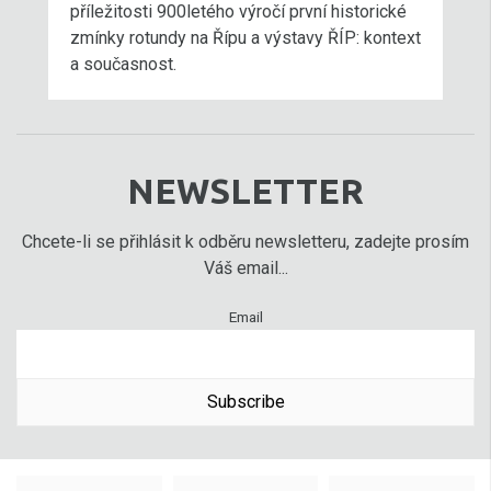
příležitosti 900letého výročí první historické
zmínky rotundy na Řípu a výstavy ŘÍP: kontext
a současnost.
NEWSLETTER
Chcete-li se přihlásit k odběru newsletteru, zadejte prosím
Váš email...
Email
Subscribe