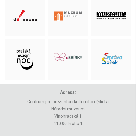
Adresa:
Centrum pro prezentaci kulturního dědictví
Národní muzeum
Vinohradská 1
110 00 Praha 1