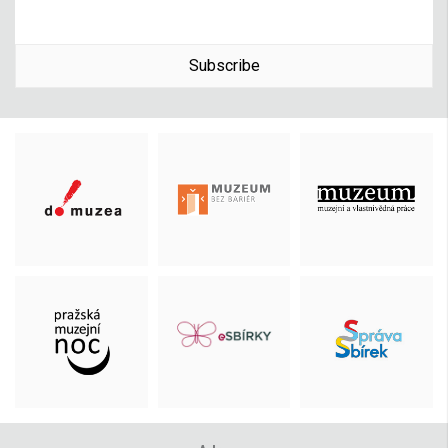
Subscribe