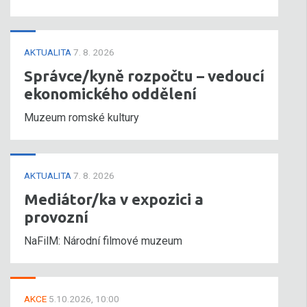
AKTUALITA
7. 8. 2026
Správce/kyně rozpočtu – vedoucí
ekonomického oddělení
Muzeum romské kultury
AKTUALITA
7. 8. 2026
Mediátor/ka v expozici a
provozní
NaFilM: Národní filmové muzeum
AKCE
5.10.2026, 10:00