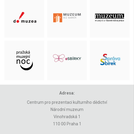
Adresa:
Centrum pro prezentaci kulturního dědictví
Národní muzeum
Vinohradská 1
110 00 Praha 1