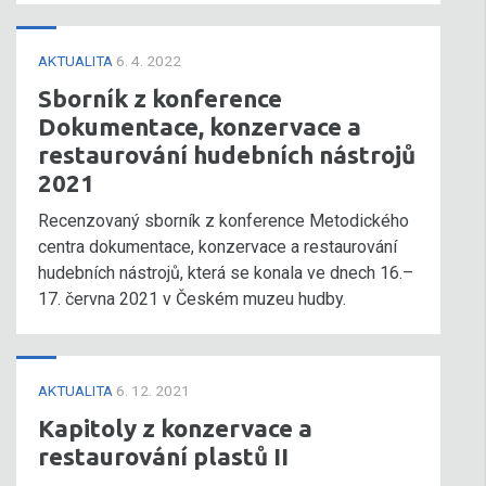
AKTUALITA
6. 4. 2022
Sborník z konference
Dokumentace, konzervace a
restaurování hudebních nástrojů
2021
Recenzovaný sborník z konference Metodického
centra dokumentace, konzervace a restaurování
hudebních nástrojů, která se konala ve dnech 16.–
17. června 2021 v Českém muzeu hudby.
AKTUALITA
6. 12. 2021
Kapitoly z konzervace a
restaurování plastů II