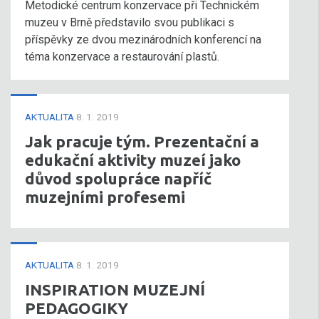
Metodické centrum konzervace při Technickém
muzeu v Brně představilo svou publikaci s
příspěvky ze dvou mezinárodních konferencí na
téma konzervace a restaurování plastů.
AKTUALITA
8. 1. 2019
Jak pracuje tým. Prezentační a
edukační aktivity muzeí jako
důvod spolupráce napříč
muzejními profesemi
AKTUALITA
8. 1. 2019
INSPIRATION MUZEJNÍ
PEDAGOGIKY