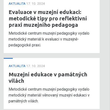
AKTUALITA
17. 10. 2024
Evaluace v muzejní edukaci:
metodické tipy pro reflektivní
praxi muzejního pedagoga
Metodické centrum muzejní pedagogiky vydalo
metodický materiál k evaluaci v muzejně-
pedagogické praxi.
AKTUALITA
17. 10. 2024
Muzejní edukace v památných
vilách
Metodické centrum muzejní pedagogiky vydalo
metodický materiál věnovaný muzejní edukaci v
památných vilách.