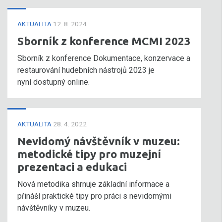
AKTUALITA
12. 8. 2024
Sborník z konference MCMI 2023
Sborník z konference Dokumentace, konzervace a
restaurování hudebních nástrojů 2023 je
nyní dostupný online.
AKTUALITA
28. 4. 2022
Nevidomý návštěvník v muzeu:
metodické tipy pro muzejní
prezentaci a edukaci
Nová metodika shrnuje základní informace a
přináší praktické tipy pro práci s nevidomými
návštěvníky v muzeu.