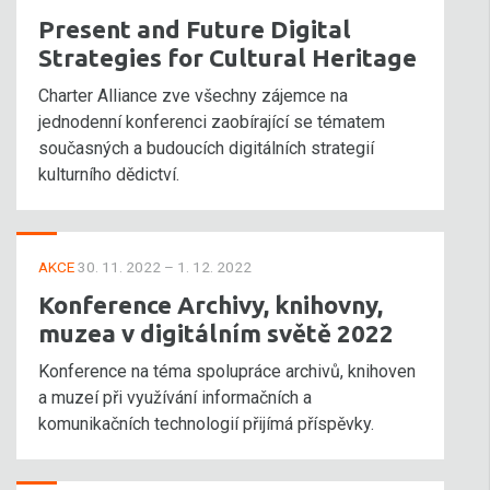
Present and Future Digital
Strategies for Cultural Heritage
Charter Alliance zve všechny zájemce na
jednodenní konferenci zaobírající se tématem
současných a budoucích digitálních strategií
kulturního dědictví.
AKCE
30. 11. 2022 – 1. 12. 2022
Konference Archivy, knihovny,
muzea v digitálním světě 2022
Konference na téma spolupráce archivů, knihoven
a muzeí při využívání informačních a
komunikačních technologií přijímá příspěvky.