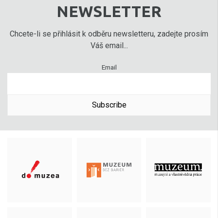
NEWSLETTER
Chcete-li se přihlásit k odběru newsletteru, zadejte prosím
Váš email...
Email
Subscribe