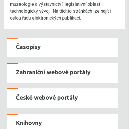
muzeologie a výstavnictví, legislativní oblast i
technologický vývoj. Na těchto stránkách lze najít i
celou řadu elektronických publikací.
Časopisy
Zahraniční webové portály
České webové portály
Knihovny