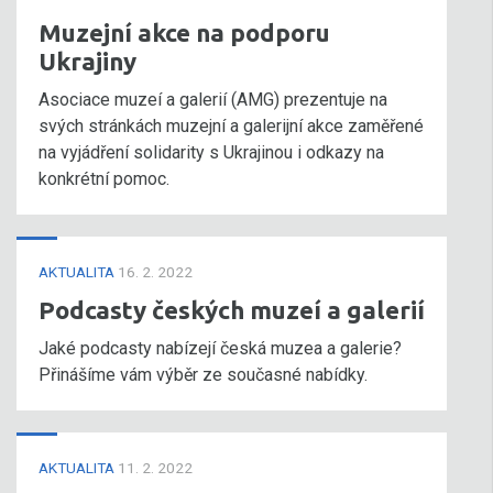
Muzejní akce na podporu
Ukrajiny
Asociace muzeí a galerií (AMG) prezentuje na
svých stránkách muzejní a galerijní akce zaměřené
na vyjádření solidarity s Ukrajinou i odkazy na
konkrétní pomoc.
AKTUALITA
16. 2. 2022
Podcasty českých muzeí a galerií
Jaké podcasty nabízejí česká muzea a galerie?
Přinášíme vám výběr ze současné nabídky.
AKTUALITA
11. 2. 2022