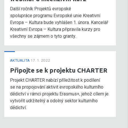
Další ročník Projektů evropské
spolupráce programu Evropské unie Kreativní
Evropa – Kultura bude vyhlášen 1. února. Kancelář
Kreativní Evropa – Kultura připravila kurzy pro
všechny se zájmem o tyto granty.
AKTUALITA
17. 1. 2022
Připojte se k projektu CHARTER
Projekt CHARTER nabízí příležitost k podílení
se na propojování aktivit evropského kulturního
dědictví v rámci projektu Erasmus+, jehož cílem je
vytvořit udržitelný a odolný sektor kulturního
dědictví.