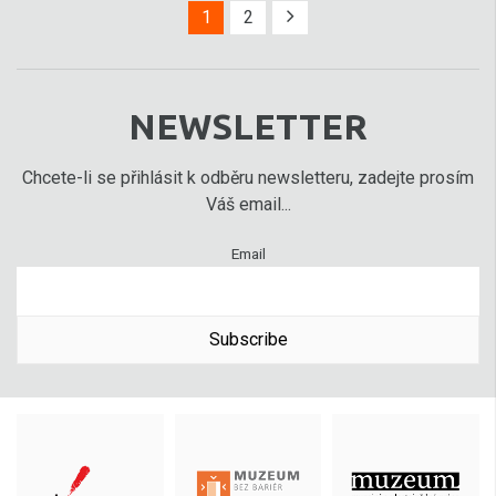
1
2
NEWSLETTER
Chcete-li se přihlásit k odběru newsletteru, zadejte prosím
Váš email...
Email
Subscribe