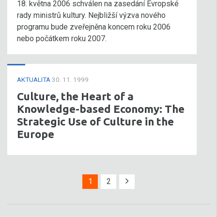
18. května 2006 schválen na zasedání Evropské
rady ministrů kultury. Nejbližší výzva nového
programu bude zveřejněna koncem roku 2006
nebo počátkem roku 2007.
AKTUALITA
30. 11. 1999
Culture, the Heart of a
Knowledge-based Economy: The
Strategic Use of Culture in the
Europe
1
2