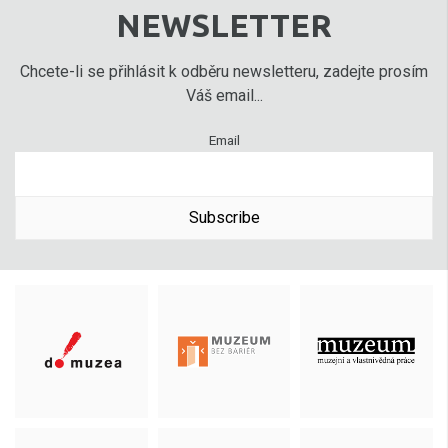
NEWSLETTER
Chcete-li se přihlásit k odběru newsletteru, zadejte prosím
Váš email...
Email
Subscribe