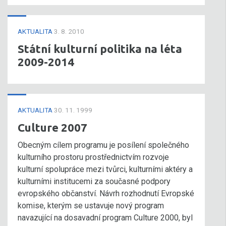
AKTUALITA
3. 8. 2010
Státní kulturní politika na léta
2009-2014
AKTUALITA
30. 11. 1999
Culture 2007
Obecným cílem programu je posílení společného
kulturního prostoru prostřednictvím rozvoje
kulturní spolupráce mezi tvůrci, kulturními aktéry a
kulturními institucemi za současné podpory
evropského občanství. Návrh rozhodnutí Evropské
komise, kterým se ustavuje nový program
navazující na dosavadní program Culture 2000, byl