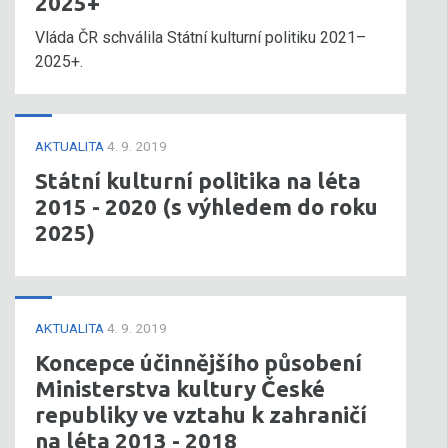
2025+
Vláda ČR schválila Státní kulturní politiku 2021–
2025+.
AKTUALITA
4. 9. 2019
Státní kulturní politika na léta
2015 - 2020 (s výhledem do roku
2025)
AKTUALITA
4. 9. 2019
Koncepce účinnějšího působení
Ministerstva kultury České
republiky ve vztahu k zahraničí
na léta 2013 - 2018