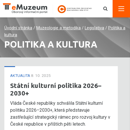
Úvodní stránka
/
Muzeologie a metodika
/
Legislativa
/
Politika a
kultura
POLITIKA A KULTURA
AKTUALITA
8. 10. 2025
Státní kulturní politika 2026–
2030+
Vláda České republiky schválila Státní kulturní
politiku 2026–2030+, která představuje
zastřešující strategický rámec pro rozvoj kultury v
České republice v příštích pěti letech.