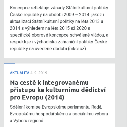
Koncepce reflektuje zásady Státní kulturní politiky
České republiky na období 2009 – 2014 jakož i
aktualizaci Státní kulturní politiky na léta 2013 a
2014 s výhledem na léta 2015 až 2020 a
specifické oborové koncepce schválené vládou, a
respektuje i východiska zahraniční politiky České
republiky na uvedené období (mkcr.cz)
AKTUALITA
4. 9. 2019
Na cestě k integrovanému
přístupu ke kulturnímu dědictví
pro Evropu (2014)
Sdělení komise Evropskému parlamentu, Radě,
Evropskému hospodářskému a sociálnímu výboru
a Výboru regionů