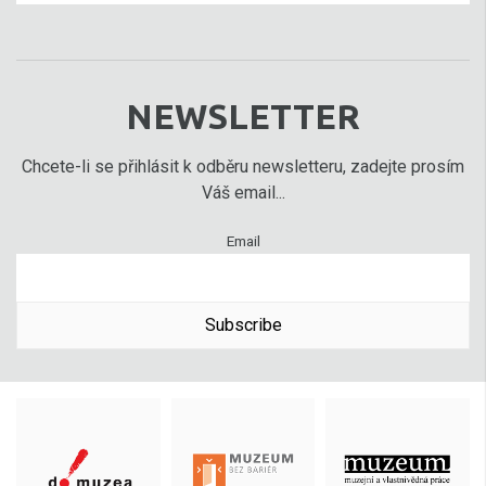
NEWSLETTER
Chcete-li se přihlásit k odběru newsletteru, zadejte prosím
Váš email...
Email
Subscribe