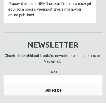
Pracovní skupina NEMO se zaměřením na muzejní
edukaci a práci s veřejností zveřejnila novou
online publikaci.
NEWSLETTER
Chcete-li se přihlásit k odběru newsletteru, zadejte prosím
Váš email...
Email
Subscribe