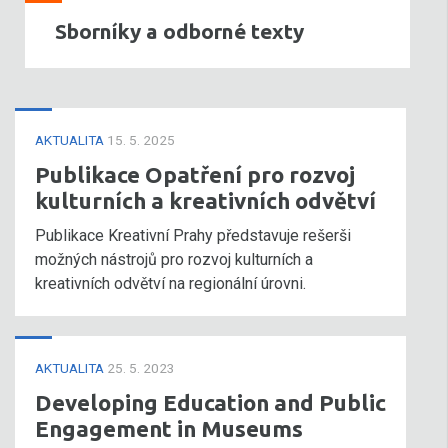
Sborníky a odborné texty
AKTUALITA
15. 5. 2025
Publikace Opatření pro rozvoj
kulturních a kreativních odvětví
Publikace Kreativní Prahy představuje rešerši
možných nástrojů pro rozvoj kulturních a
kreativních odvětví na regionální úrovni.
AKTUALITA
25. 5. 2023
Developing Education and Public
Engagement in Museums