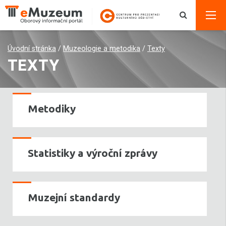
Úvodní stránka
/
Muzeologie a metodika
/
Texty
TEXTY
Metodiky
Statistiky a výroční zprávy
Muzejní standardy