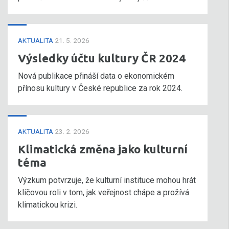
AKTUALITA
21. 5. 2026
Výsledky účtu kultury ČR 2024
Nová publikace přináší data o ekonomickém
přínosu kultury v České republice za rok 2024.
AKTUALITA
23. 2. 2026
Klimatická změna jako kulturní
téma
Výzkum potvrzuje, že kulturní instituce mohou hrát
klíčovou roli v tom, jak veřejnost chápe a prožívá
klimatickou krizi.