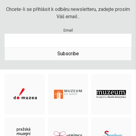
Chcete-li se přihlásit k odběru newsletteru, zadejte prosím
Váš email...
Email
Subscribe