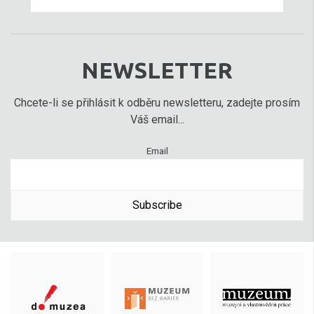
NEWSLETTER
Chcete-li se přihlásit k odběru newsletteru, zadejte prosím
Váš email...
Email
Subscribe