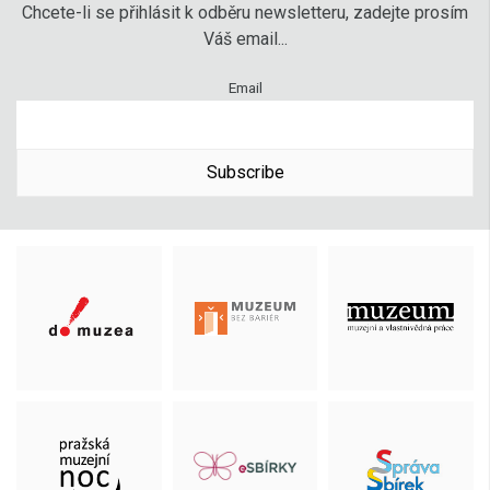
Chcete-li se přihlásit k odběru newsletteru, zadejte prosím
Váš email...
Email
Subscribe