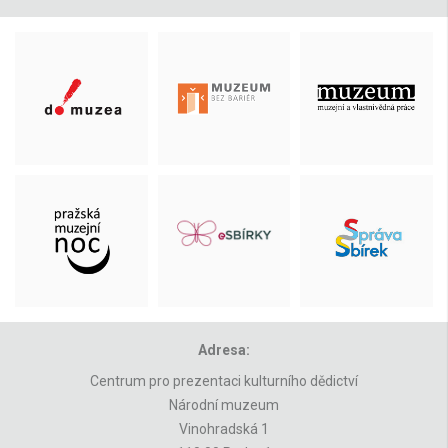
Adresa:
Centrum pro prezentaci kulturního dědictví
Národní muzeum
Vinohradská 1