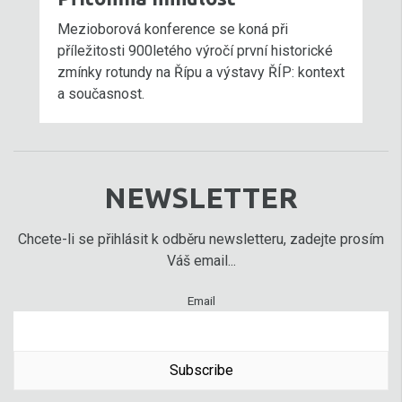
Mezioborová konference se koná při
příležitosti 900letého výročí první historické
zmínky rotundy na Řípu a výstavy ŘÍP: kontext
a současnost.
NEWSLETTER
Chcete-li se přihlásit k odběru newsletteru, zadejte prosím
Váš email...
Email
Subscribe