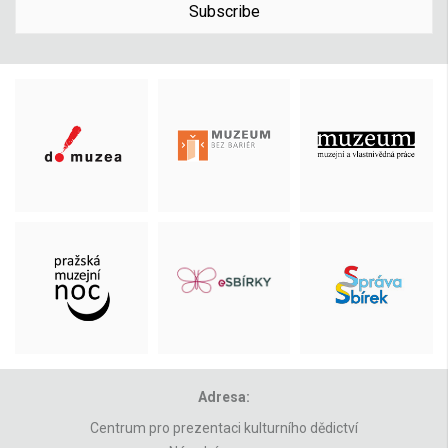
Subscribe
Adresa:
Centrum pro prezentaci kulturního dědictví