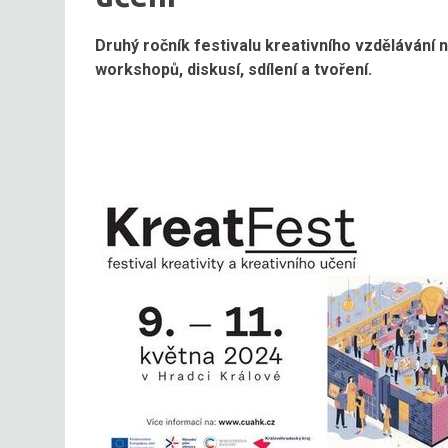
Druhý ročník festivalu kreativního vzdělávání 
workshopů, diskusí, sdílení a tvoření.