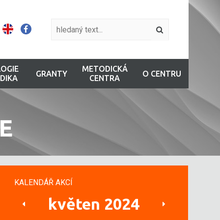
OGIE
METODICKÁ
GRANTY
O CENTRU
DIKA
CENTRA
E
KALENDÁŘ AKCÍ
květen 2024