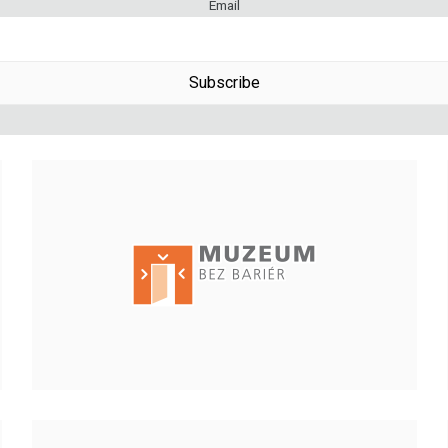
Email
Subscribe