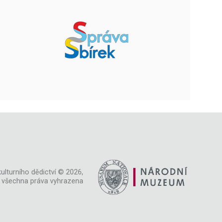
ulturního dědictví © 2026,
všechna práva vyhrazena