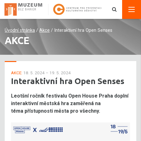
Úvodní stránka
/
Akce
/
Interaktivní hra Open Senses
AKCE
AKCE:
18. 5. 2024 – 19. 5. 2024
Interaktivní hra Open Senses
Leotšní ročník festivalu Open House Praha doplní
interaktivní městská hra zaměřená na
téma přístupnosti města pro všechny.