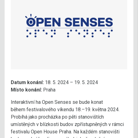
Datum konání:
18. 5. 2024 – 19. 5. 2024
Místo konání:
Praha
Interaktivní ha Open Senses se bude konat
během festivalového víkendu 18.–19. května 2024.
Probíhá jako procházka po pěti stanovištích
umístěných v blízkosti budov zpřístupněných v rámci
festivalu Open House Praha. Na každém stanovišti