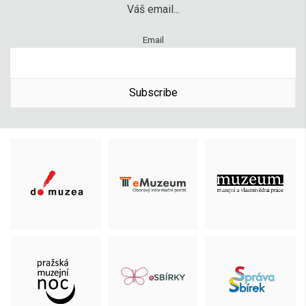
Váš email...
Email
Subscribe