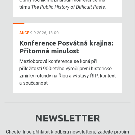
téma
The Public History of Difficult Pasts
.
AKCE
9.9.2026, 13:00
Konference Posvátná krajina:
Přítomná minulost
Mezioborová konference se koná při
příležitosti 900letého výročí první historické
zmínky rotundy na Řípu a výstavy ŘÍP: kontext
a současnost.
NEWSLETTER
Chcete-li se přihlásit k odběru newsletteru, zadejte prosím