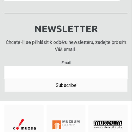
NEWSLETTER
Chcete-li se přihlásit k odběru newsletteru, zadejte prosím
Váš email...
Email
Subscribe