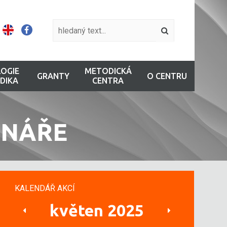
OGIE
METODICKÁ
GRANTY
O CENTRU
DIKA
CENTRA
INÁŘE
KALENDÁŘ AKCÍ
květen 2025