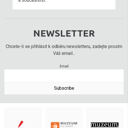
a současnost.
NEWSLETTER
Chcete-li se přihlásit k odběru newsletteru, zadejte prosím
Váš email...
Email
Subscribe