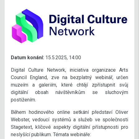
Datum konání:
15.5.2025, 14:00
Digital Culture Network, iniciativa organizace Arts
Council England, zve na bezplatný webinář, určen
muzeím a galeriím, které chtějí zpřístupnit svůj
digitální obsah návštěvníkům se sluchovým
postižením.
Během hodinového online setkání představí Oliver
Webster, vedoucí systémů a služeb ve společnosti
Stagetext, klíčové aspekty digitální přístupnosti pro
neslyšící publikum. Témata webináře: