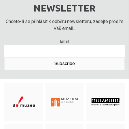
NEWSLETTER
Chcete-li se přihlásit k odběru newsletteru, zadejte prosím
Váš email...
Email
Subscribe