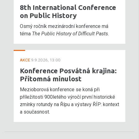
8th International Conference
on Public History
Osmý ročník mezinárodní konference má
téma
The Public History of Difficult Pasts
.
AKCE
9.9.2026, 13:00
Konference Posvátná krajina:
Přítomná minulost
Mezioborová konference se koná při
příležitosti 900letého výročí první historické
zmínky rotundy na Řípu a výstavy ŘÍP: kontext
a současnost.