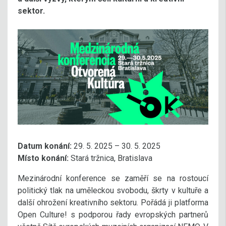
sektor.
Datum konání:
29. 5. 2025 – 30. 5. 2025
Místo konání:
Stará tržnica, Bratislava
Mezinárodní konference se zaměří se na rostoucí
politický tlak na uměleckou svobodu, škrty v kultuře a
další ohrožení kreativního sektoru. Pořádá ji platforma
Open Culture! s podporou řady evropských partnerů