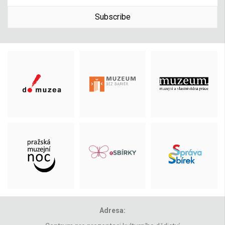
Subscribe
Adresa: