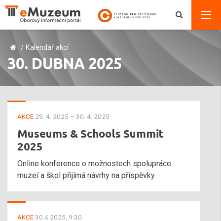
/
Kalendář akcí
30. DUBNA 2025
AKCE
29. 4. 2025 – 30. 4. 2025
Museums & Schools Summit
2025
Online konference o možnostech spolupráce
muzeí a škol přijímá návrhy na příspěvky.
AKCE
30.4.2025, 9:30