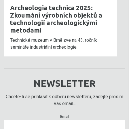
Archeologia technica 2025:
Zkoumání výrobních objektů a
technologií archeologickými
metodami
Technické muzeum v Brně zve na 43. ročník
semináře industriální archeologie.
NEWSLETTER
Chcete-li se přihlásit k odběru newsletteru, zadejte prosím
Váš email...
Email