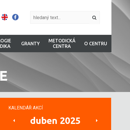
OGIE
METODICKÁ
GRANTY
O CENTRU
DIKA
CENTRA
E
KALENDÁŘ AKCÍ
duben 2025