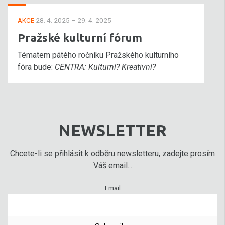
AKCE
28. 4. 2025 – 29. 4. 2025
Pražské kulturní fórum
Tématem pátého ročníku Pražského kulturního
fóra bude:
CENTRA: Kulturní? Kreativní?
NEWSLETTER
Chcete-li se přihlásit k odběru newsletteru, zadejte prosím
Váš email...
Email