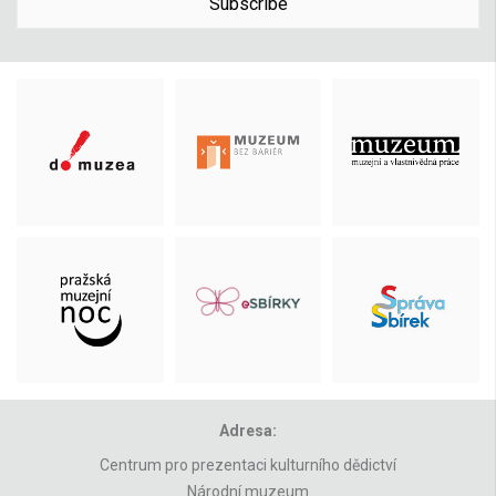
Subscribe
Adresa:
Centrum pro prezentaci kulturního dědictví
Národní muzeum