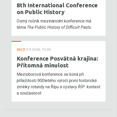
8th International Conference
on Public History
Osmý ročník mezinárodní konference má
téma
The Public History of Difficult Pasts
.
AKCE
9.9.2026, 13:00
Konference Posvátná krajina:
Přítomná minulost
Mezioborová konference se koná při
příležitosti 900letého výročí první historické
zmínky rotundy na Řípu a výstavy ŘÍP: kontext
a současnost.