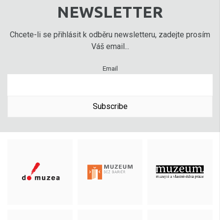
NEWSLETTER
Chcete-li se přihlásit k odběru newsletteru, zadejte prosím
Váš email...
Email
Subscribe