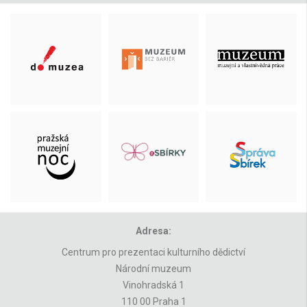
Adresa:
Centrum pro prezentaci kulturního dědictví
Národní muzeum
Vinohradská 1
110 00 Praha 1