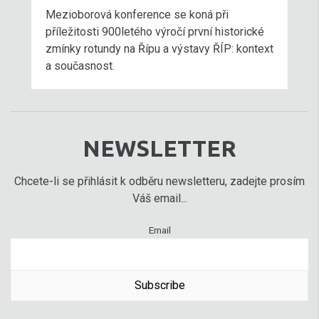
Mezioborová konference se koná při
příležitosti 900letého výročí první historické
zmínky rotundy na Řípu a výstavy ŘÍP: kontext
a současnost.
NEWSLETTER
Chcete-li se přihlásit k odběru newsletteru, zadejte prosím
Váš email...
Email
Subscribe