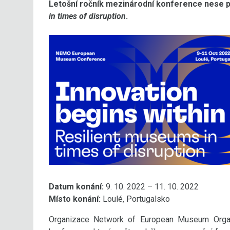
Letošní ročník mezinárodní konference nese p
in times of disruption
.
Datum konání:
9. 10. 2022 – 11. 10. 2022
Místo konání:
Loulé, Portugalsko
Organizace Network of European Museum Organ