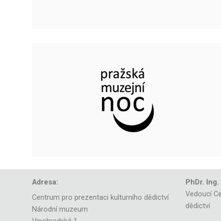
Adresa:
PhDr. Ing.
Vedoucí Ce
Centrum pro prezentaci kulturního dědictví
dědictví
Národní muzeum